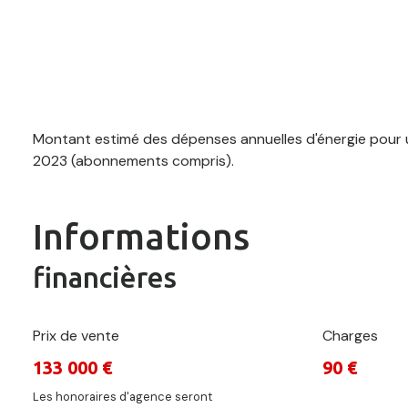
Montant estimé des dépenses annuelles d'énergie pour u
2023 (abonnements compris).
Informations
financières
Prix de vente
Charges
133 000 €
90 €
Les honoraires d'agence seront