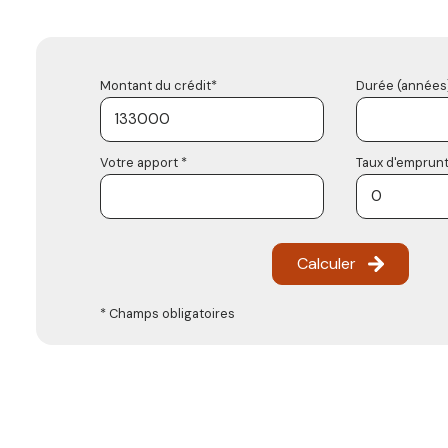
Montant du crédit*
Durée (années)
Votre apport *
Taux d'emprunt
Calculer
* Champs obligatoires