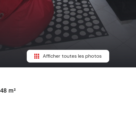
Afficher toutes les photos
.48 m²