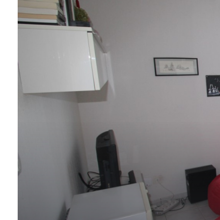
CONTACTER