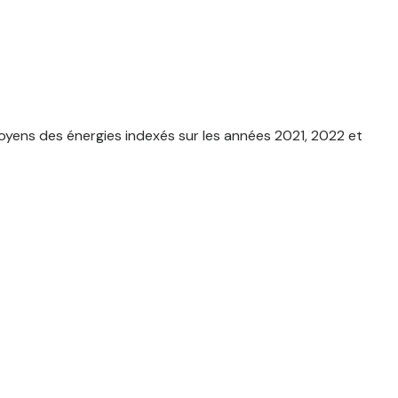
yens des énergies indexés sur les années 2021, 2022 et