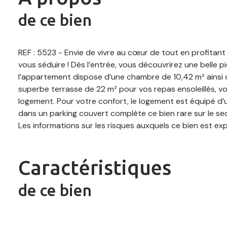
de ce bien
REF : 5523 - Envie de vivre au cœur de tout en profitan
vous séduire ! Dès l’entrée, vous découvrirez une belle 
l’appartement dispose d’une chambre de 10,42 m² ainsi q
superbe terrasse de 22 m² pour vos repas ensoleillés, v
logement. Pour votre confort, le logement est équipé d’u
dans un parking couvert complète ce bien rare sur le sec
Les informations sur les risques auxquels ce bien est ex
Caractéristiques
de ce bien