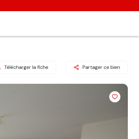
Télécharger la fiche
Partager ce bien