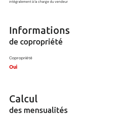
intégralement à la charge du vendeur
Informations
de copropriété
Copropriété
Oui
Calcul
des mensualités